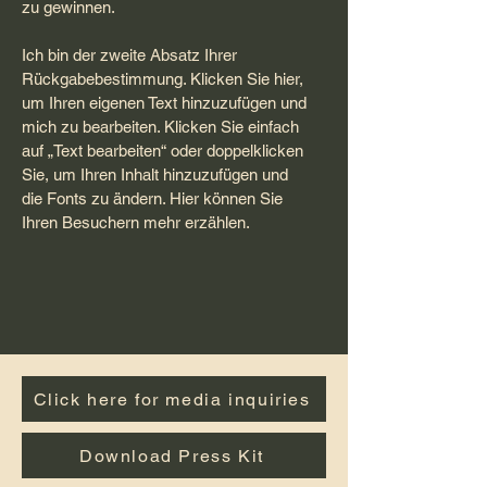
zu gewinnen.
Ich bin der zweite Absatz Ihrer
Rückgabebestimmung. Klicken Sie hier,
um Ihren eigenen Text hinzuzufügen und
mich zu bearbeiten. Klicken Sie einfach
auf „Text bearbeiten“ oder doppelklicken
Sie, um Ihren Inhalt hinzuzufügen und
die Fonts zu ändern. Hier können Sie
Ihren Besuchern mehr erzählen.
Click here for media inquiries
Download Press Kit