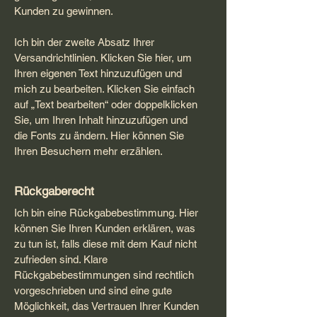
Kunden zu gewinnen.
Ich bin der zweite Absatz Ihrer
Versandrichtlinien. Klicken Sie hier, um
Ihren eigenen Text hinzuzufügen und
mich zu bearbeiten. Klicken Sie einfach
auf „Text bearbeiten“ oder doppelklicken
Sie, um Ihren Inhalt hinzuzufügen und
die Fonts zu ändern. Hier können Sie
Ihren Besuchern mehr erzählen.
Rückgaberecht
Ich bin eine Rückgabebestimmung. Hier
können Sie Ihren Kunden erklären, was
zu tun ist, falls diese mit dem Kauf nicht
zufrieden sind. Klare
Rückgabebestimmungen sind rechtlich
vorgeschrieben und sind eine gute
Möglichkeit, das Vertrauen Ihrer Kunden