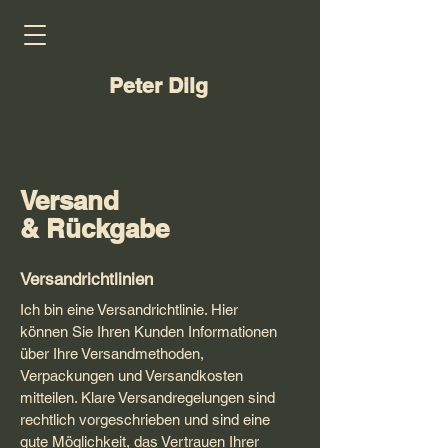
Peter Dilg
Versand
& Rückgabe
Versandrichtlinien
Ich bin eine Versandrichtlinie. Hier
können Sie Ihren Kunden Informationen
über Ihre Versandmethoden,
Verpackungen und Versandkosten
mitteilen. Klare Versandregelungen sind
rechtlich vorgeschrieben und sind eine
gute Möglichkeit, das Vertrauen Ihrer