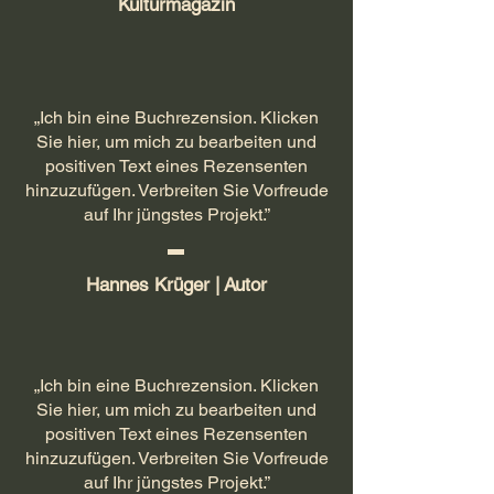
Kulturmagazin
„Ich bin eine Buchrezension. Klicken
Sie hier, um mich zu bearbeiten und
positiven Text eines Rezensenten
hinzuzufügen. Verbreiten Sie Vorfreude
auf Ihr jüngstes Projekt.”
Hannes Krüger | Autor
„Ich bin eine Buchrezension. Klicken
Sie hier, um mich zu bearbeiten und
positiven Text eines Rezensenten
hinzuzufügen. Verbreiten Sie Vorfreude
auf Ihr jüngstes Projekt.”