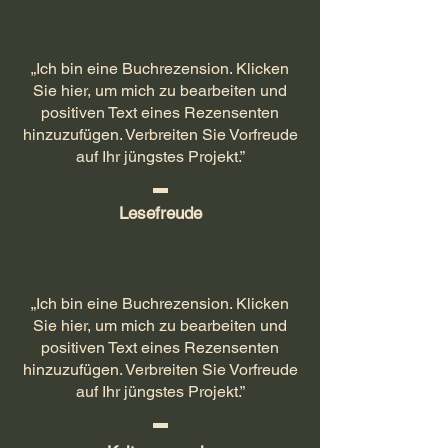
„Ich bin eine Buchrezension. Klicken
Sie hier, um mich zu bearbeiten und
positiven Text eines Rezensenten
hinzuzufügen. Verbreiten Sie Vorfreude
auf Ihr jüngstes Projekt.”
Lesefreude
„Ich bin eine Buchrezension. Klicken
Sie hier, um mich zu bearbeiten und
positiven Text eines Rezensenten
hinzuzufügen. Verbreiten Sie Vorfreude
auf Ihr jüngstes Projekt.”