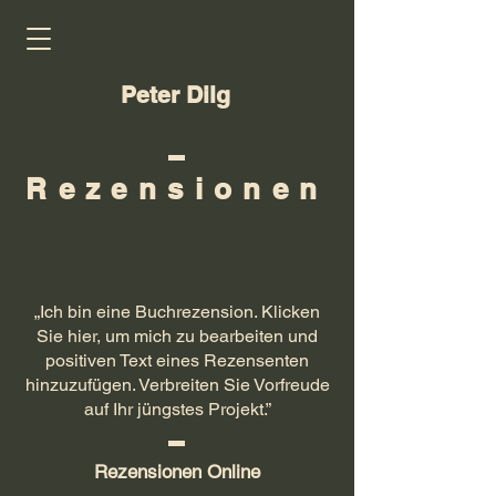
Peter Dilg
Rezensionen
„Ich bin eine Buchrezension. Klicken
Sie hier, um mich zu bearbeiten und
positiven Text eines Rezensenten
hinzuzufügen. Verbreiten Sie Vorfreude
auf Ihr jüngstes Projekt.”
Rezensionen Online