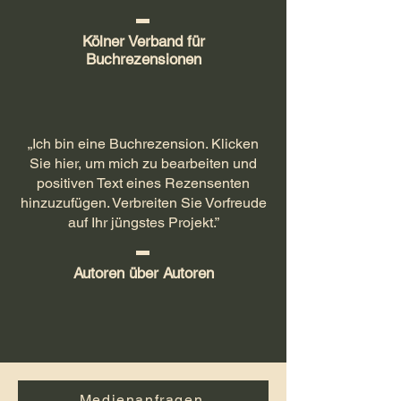
Kölner Verband für
Buchrezensionen
„Ich bin eine Buchrezension. Klicken
Sie hier, um mich zu bearbeiten und
positiven Text eines Rezensenten
hinzuzufügen. Verbreiten Sie Vorfreude
auf Ihr jüngstes Projekt.”
Autoren über Autoren
Medienanfragen